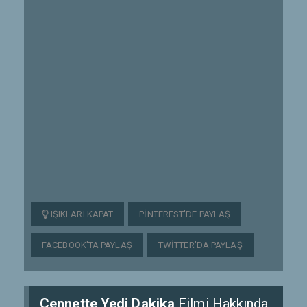
IŞIKLARI KAPAT
PINTEREST'DE PAYLAŞ
FACEBOOK'TA PAYLAŞ
TWITTER'DA PAYLAŞ
Cennette Yedi Dakika
Filmi Hakkında