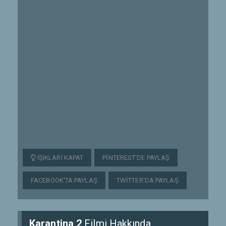
IŞIKLARI KAPAT
PINTEREST'DE PAYLAŞ
FACEBOOK'TA PAYLAŞ
TWITTER'DA PAYLAŞ
Karantina 2
Filmi Hakkında