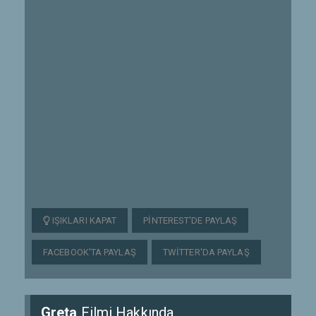
IŞIKLARI KAPAT
PINTEREST'DE PAYLAŞ
FACEBOOK'TA PAYLAŞ
TWITTER'DA PAYLAŞ
Greta
Filmi Hakkında