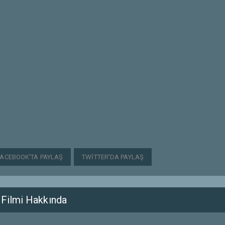
FACEBOOK'TA PAYLAŞ
TWITTER'DA PAYLAŞ
Filmi Hakkında