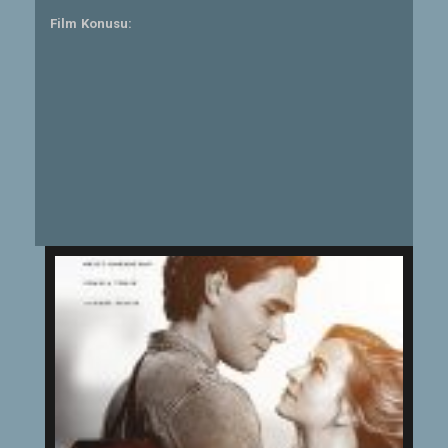
Film Konusu: