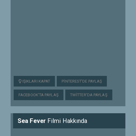
IŞIKLARI KAPAT
PINTEREST'DE PAYLAŞ
FACEBOOK'TA PAYLAŞ
TWITTER'DA PAYLAŞ
Sea Fever
Filmi Hakkında