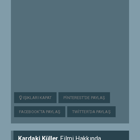
IŞIKLARI KAPAT
PINTEREST'DE PAYLAŞ
FACEBOOK'TA PAYLAŞ
TWITTER'DA PAYLAŞ
Kardaki Küller
Filmi Hakkında